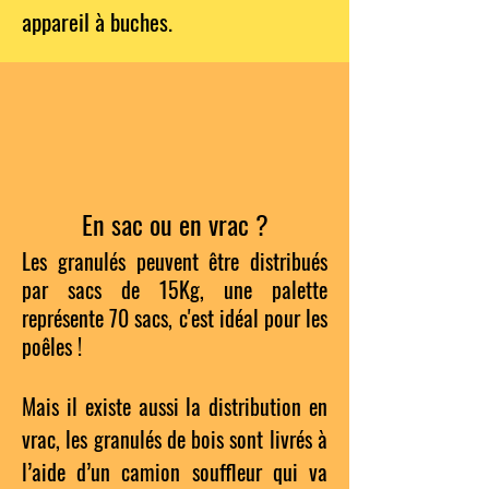
appareil à buches.
En sac ou en vrac ?
Les granulés peuvent être distribués
par sacs de 15Kg, une palette
représente 70 sacs, c'est idéal pour les
poêles !
Mais il existe aussi la distribution en
vrac, les granulés de bois sont livrés à
l’aide d’un camion souffleur qui va