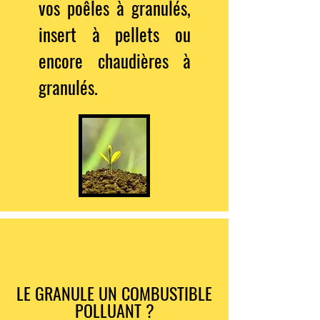
vos poêles à granulés,
insert à pellets ou
encore chaudières à
granulés.
LE GRANULE UN COMBUSTIBLE
POLLUANT ?