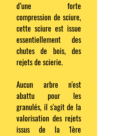
d’une forte
compression de sciure,
cette sciure est issue
essentiellement des
chutes de bois, des
rejets de scierie.
Aucun arbre n'est
abattu pour les
granulés, il s'agit de la
valorisation des rejets
issus de la 1ère