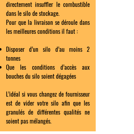
directement insuffler le combustible
dans le silo de stockage.
Pour que la livraison se déroule dans
les meilleures conditions il faut :
Disposer d’un silo d’au moins 2
tonnes
Que les conditions d’accès aux
bouches du silo soient dégagées
L’idéal si vous changez de fournisseur
est de vider votre silo afin que les
granulés de différentes qualités ne
soient pas mélangés.