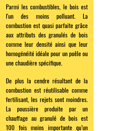
Parmi les combustibles, le bois est
l'un des moins polluant. La
combustion est quasi parfaite grâce
aux attributs des granulés de bois
comme leur densité ainsi que leur
homogénéité idéale pour un poêle ou
une chaudière spécifique.
De plus la cendre résultant de la
combustion est réutilisable comme
fertilisant, les rejets sont moindres.
La poussière produite par un
chauffage au granulé de bois est
100 fois moins importante qu’un