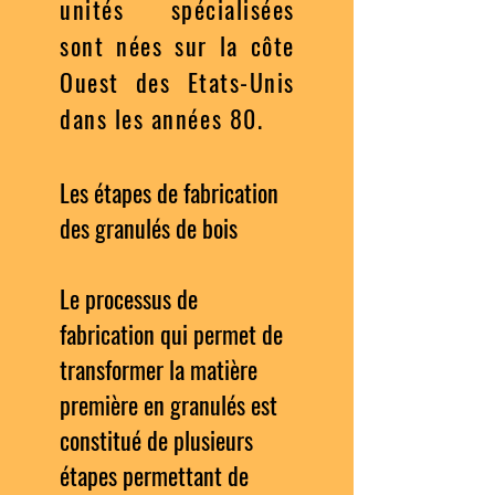
unités spécialisées
sont nées sur la côte
Ouest des Etats-Unis
dans les années 80.
Les étapes de fabrication
des granulés de bois
Le processus de
fabrication qui permet de
transformer la matière
première en granulés est
constitué de plusieurs
étapes permettant de