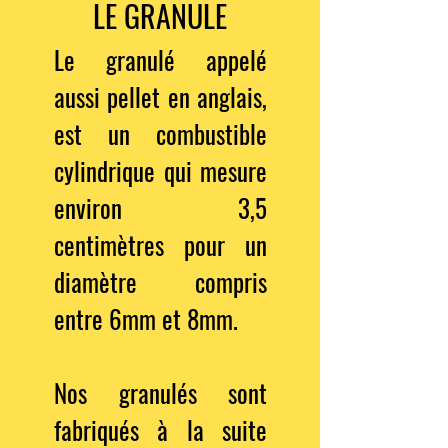
LE GRANULE
Le granulé appelé
aussi pellet en anglais,
est un combustible
cylindrique qui mesure
environ 3,5
centimètres pour un
diamètre compris
entre 6mm et 8mm.
Nos granulés sont
fabriqués à la suite