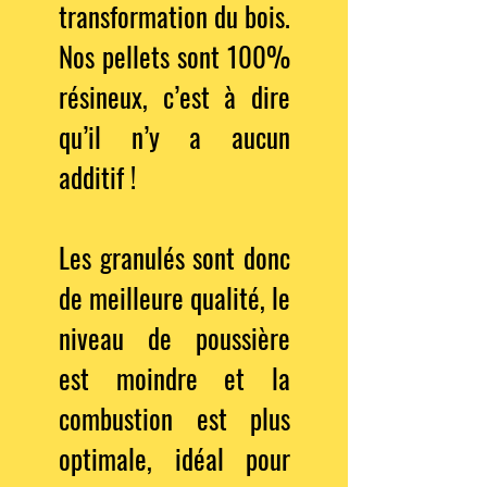
transformation du bois.
Nos pellets sont 100%
résineux, c’est à dire
qu’il n’y a aucun
additif !
Les granulés sont donc
de meilleure qualité, le
niveau de poussière
est moindre et la
combustion est plus
optimale, idéal pour