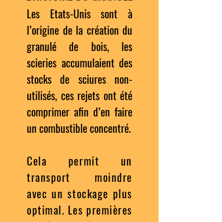
Les Etats-Unis sont à
l’origine de la création du
granulé de bois, les
scieries accumulaient des
stocks de sciures non-
utilisés, ces rejets ont été
comprimer afin d’en faire
un combustible concentré.
Cela permit un
transport moindre
avec un stockage plus
optimal. Les premières