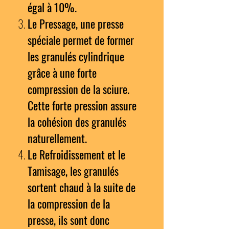
égal à 10%.
Le Pressage, une presse
spéciale permet de former
les granulés cylindrique
grâce à une forte
compression de la sciure.
Cette forte pression assure
la cohésion des granulés
naturellement.
Le Refroidissement et le
Tamisage, les granulés
sortent chaud à la suite de
la compression de la
presse, ils sont donc