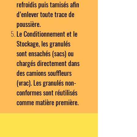
refroidis puis tamisés afin
d’enlever toute trace de
poussière.
Le Conditionnement et le
Stockage, les granulés
sont ensachés (sacs) ou
chargés directement dans
des camions souffleurs
(vrac). Les granulés non-
conformes sont réutilisés
comme matière première.