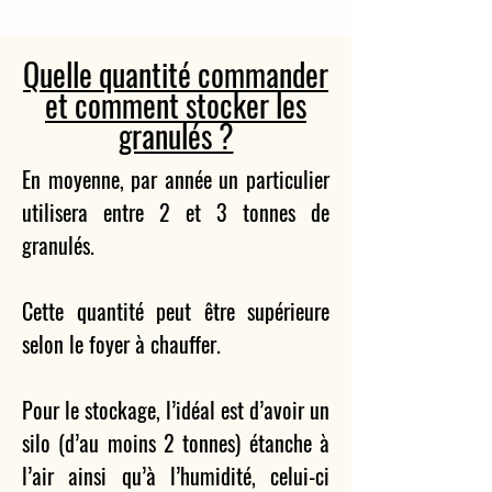
Quelle quantité commander
et comment stocker les
granulés ?
En moyenne, par année un particulier
utilisera entre 2 et 3 tonnes de
granulés.
Cette quantité peut être supérieure
selon le foyer à chauffer.
Pour le stockage, l’idéal est d’avoir un
silo (d’au moins 2 tonnes) étanche à
l’air ainsi qu’à l’humidité, celui-ci