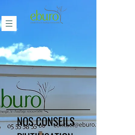
NOS CONSEILS