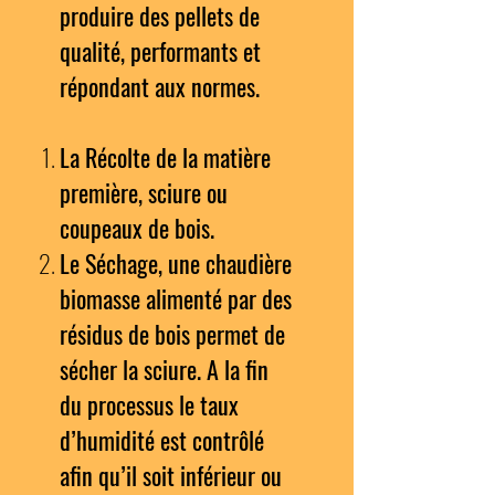
produire des pellets de
qualité, performants et
répondant aux normes.
La Récolte de la matière
première, sciure ou
coupeaux de bois.
Le Séchage, une chaudière
biomasse alimenté par des
résidus de bois permet de
sécher la sciure. A la fin
du processus le taux
d’humidité est contrôlé
afin qu’il soit inférieur ou