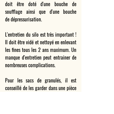
doit être doté d'une bouche de
soufflage ainsi que d'une bouche
de
dépressurisation.
L'entretien du silo est très important !
Il doit être vidé et nettoyé en enlevant
les fines tous les 2 ans maximum. Un
manque d'entretien peut entrainer de
nombreuses complications.
Pour les sacs de granulés, il est
conseillé de les garder dans une pièce
à l’abri de l’humidité et de la
poussière.