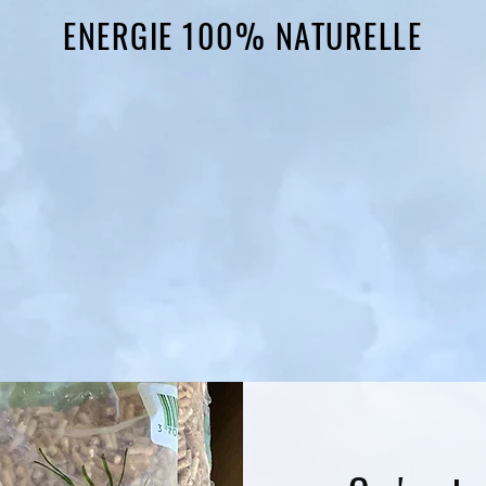
ENERGIE 100% NATURELLE