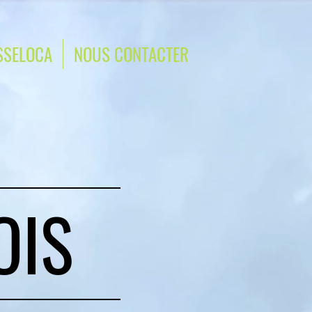
SSELOCA
NOUS CONTACTER
OIS