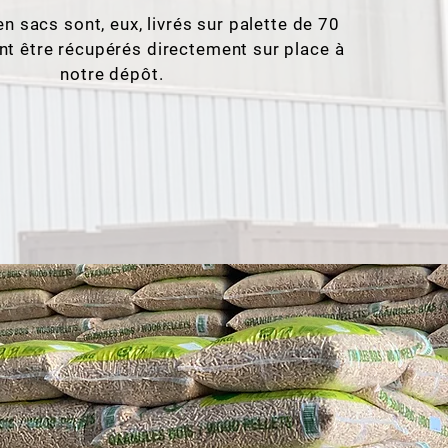
n sacs sont, eux, livrés sur palette de 70
nt être récupérés directement sur place à
notre dépôt.