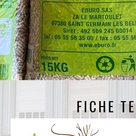
FICHE T